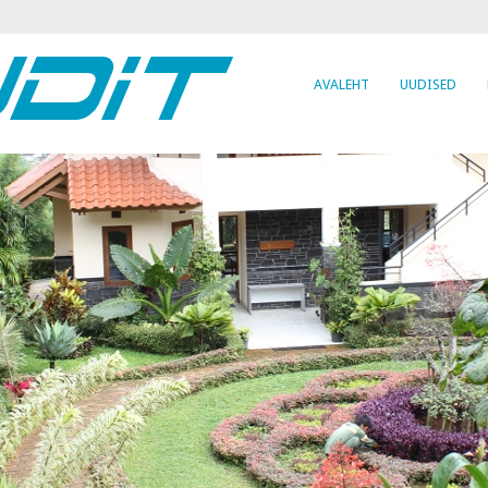
AVALEHT
UUDISED