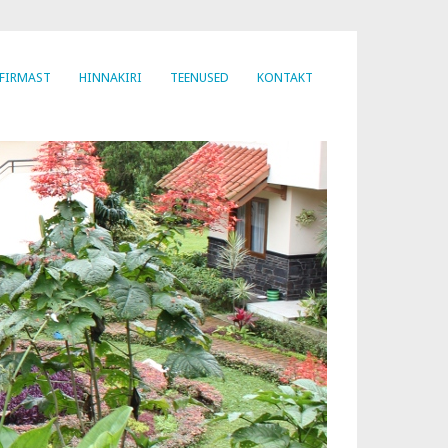
FIRMAST
HINNAKIRI
TEENUSED
KONTAKT